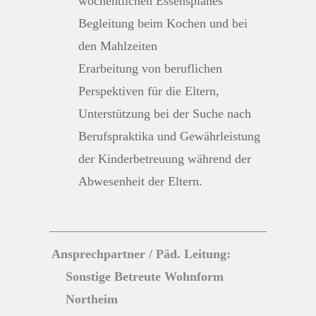
wöchentlichen Essensplanes
Begleitung beim Kochen und bei
den Mahlzeiten
Erarbeitung von beruflichen
Perspektiven für die Eltern,
Unterstützung bei der Suche nach
Berufspraktika und Gewährleistung
der Kinderbetreuung während der
Abwesenheit der Eltern.
Ansprechpartner / Päd. Leitung:
Sonstige Betreute Wohnform
Northeim