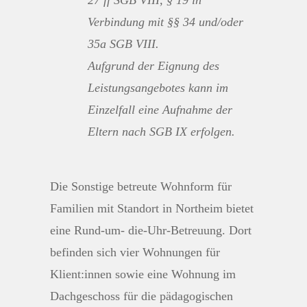
Verbindung mit §§ 34 und/oder
35a SGB VIII.
Aufgrund der Eignung des
Leistungsangebotes kann im
Einzelfall eine Aufnahme der
Eltern nach SGB IX erfolgen.
Die Sonstige betreute Wohnform für
Familien mit Standort in Northeim bietet
eine Rund-um- die-Uhr-Betreuung. Dort
befinden sich vier Wohnungen für
Klient:innen sowie eine Wohnung im
Dachgeschoss für die pädagogischen