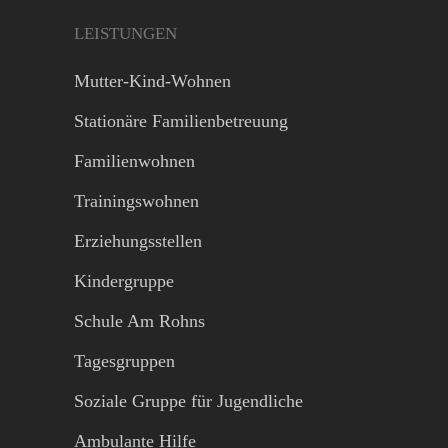
LEISTUNGEN
Mutter-Kind-Wohnen
Stationäre Familienbetreuung
Familienwohnen
Trainingswohnen
Erziehungsstellen
Kindergruppe
Schule Am Rohns
Tagesgruppen
Soziale Gruppe für Jugendliche
Ambulante Hilfe