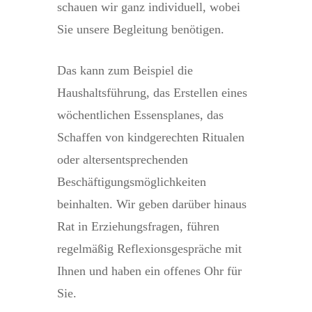
schauen wir ganz individuell, wobei
Sie unsere Begleitung benötigen.
Das kann zum Beispiel die
Haushaltsführung, das Erstellen eines
wöchentlichen Essensplanes, das
Schaffen von kindgerechten Ritualen
oder altersentsprechenden
Beschäftigungsmöglichkeiten
beinhalten. Wir geben darüber hinaus
Rat in Erziehungsfragen, führen
regelmäßig Reflexionsgespräche mit
Ihnen und haben ein offenes Ohr für
Sie.