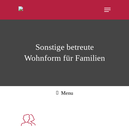
Sonstige betreute
Wohnform für Familien
Menu