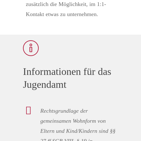
zusätzlich die Möglichkeit, im 1:1-
Kontakt etwas zu unternehmen.
Informationen für das
Jugendamt
Rechtsgrundlage der
gemeinsamen Wohnform von
Eltern und Kind/Kindern sind §§
27 ff SGB VIII, § 19 in