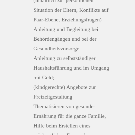
(inhaltlich zur persönlichen
Situation der Eltern, Konflikte auf
Paar-Ebene, Erziehungsfragen)
Anleitung und Begleitung bei
Behördengängen und bei der
Gesundheitsvorsorge
Anleitung zu selbstständiger
Haushaltsführung und im Umgang
mit Geld;
(kindgerechte) Angebote zur
Freizeitgestaltung
Thematisieren von gesunder
Ernährung für die ganze Familie,
Hilfe beim Erstellen eines