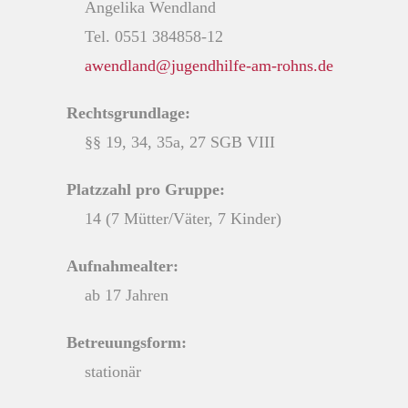
Angelika Wendland
Tel. 0551 384858-12
awendland@jugendhilfe-am-rohns.de
Rechtsgrundlage:
§§ 19, 34, 35a, 27 SGB VIII
Platzzahl pro Gruppe:
14 (7 Mütter/Väter, 7 Kinder)
Aufnahmealter:
ab 17 Jahren
Betreuungsform:
stationär