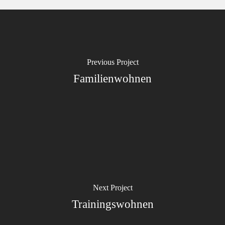
Previous Project
Familienwohnen
Next Project
Trainingswohnen