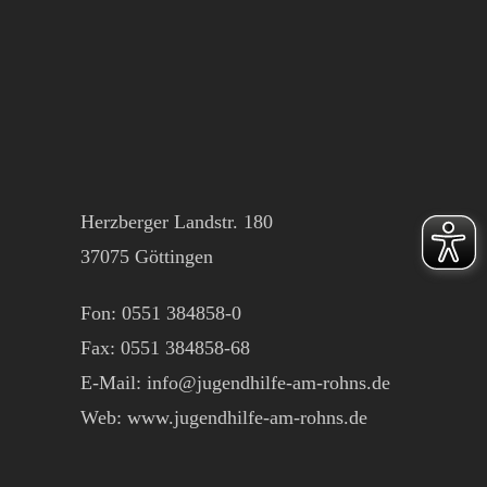
Herzberger Landstr. 180
37075 Göttingen
Fon: 0551 384858-0
Fax: 0551 384858-68
E-Mail: info@jugendhilfe-am-rohns.de
Web: www.jugendhilfe-am-rohns.de