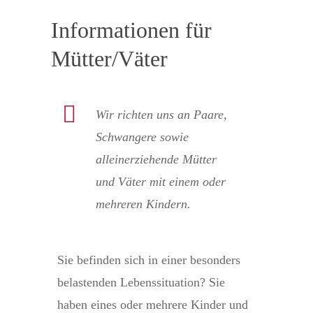
Informationen für
Mütter/Väter
Wir richten uns an Paare,
Schwangere sowie
alleinerziehende Mütter
und Väter mit einem oder
mehreren Kindern.
Sie befinden sich in einer besonders
belastenden Lebenssituation? Sie
haben eines oder mehrere Kinder und