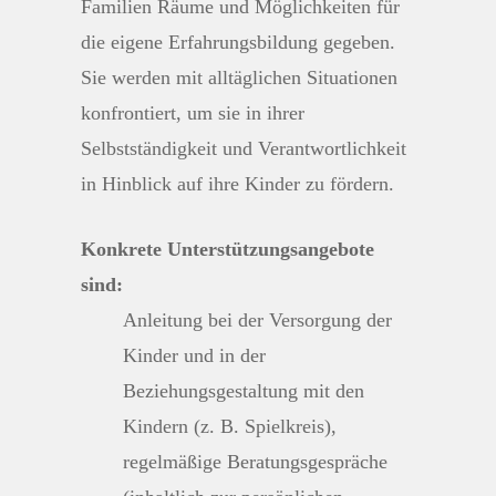
Familien Räume und Möglichkeiten für
die eigene Erfahrungsbildung gegeben.
Sie werden mit alltäglichen Situationen
konfrontiert, um sie in ihrer
Selbstständigkeit und Verantwortlichkeit
in Hinblick auf ihre Kinder zu fördern.
Konkrete Unterstützungsangebote
sind:
Anleitung bei der Versorgung der
Kinder und in der
Beziehungsgestaltung mit den
Kindern (z. B. Spielkreis),
regelmäßige Beratungsgespräche