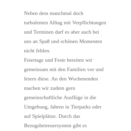
Neben dem manchmal doch
turbulenten Alltag mit Verpflichtungen
und Terminen darf es aber auch bei
uns an Spaß und schönen Momenten
nicht fehlen.
Feiertage und Feste bereiten wir
gemeinsam mit den Familien vor und
feiern diese. An den Wochenenden
machen wir zudem gern
gemeinschaftliche Ausflüge in die
Umgebung, fahren in Tierparks oder
auf Spielplätze. Durch das
Bezugsbetreuersystem gibt es