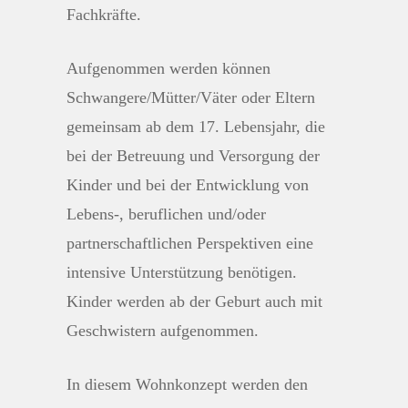
Fachkräfte.
Aufgenommen werden können
Schwangere/Mütter/Väter oder Eltern
gemeinsam ab dem 17. Lebensjahr, die
bei der Betreuung und Versorgung der
Kinder und bei der Entwicklung von
Lebens-, beruflichen und/oder
partnerschaftlichen Perspektiven eine
intensive Unterstützung benötigen.
Kinder werden ab der Geburt auch mit
Geschwistern aufgenommen.
In diesem Wohnkonzept werden den