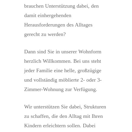
brauchen Unterstützung dabei, den
damit einhergehenden
Herausforderungen des Alltages
gerecht zu werden?
Dann sind Sie in unserer Wohnform
herzlich Willkommen. Bei uns steht
jeder Familie eine helle, großzügige
und vollständig möblierte 2- oder 3-
Zimmer-Wohnung zur Verfügung.
Wir unterstützen Sie dabei, Strukturen
zu schaffen, die den Alltag mit Ihren
Kindern erleichtern sollen. Dabei