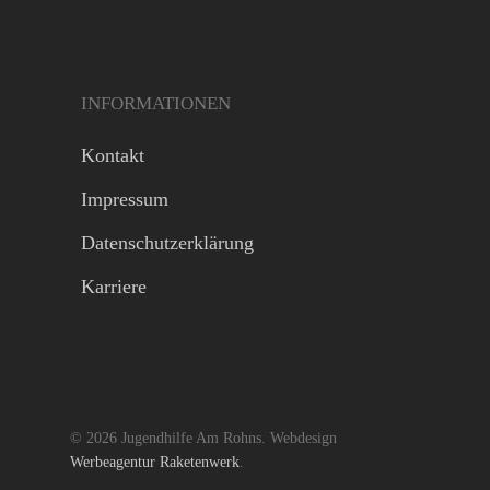
INFORMATIONEN
Kontakt
Impressum
Datenschutzerklärung
Karriere
© 2026 Jugendhilfe Am Rohns. Webdesign
Werbeagentur Raketenwerk
.